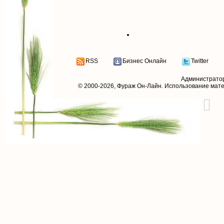
RSS
Бизнес Онлайн
Twitter
Администрато
© 2000-2026,
Фураж Он-Лайн
. Использование мат