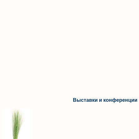
Выставки и конференции 