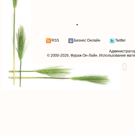
RSS
Бизнес Онлайн
Twitter
Администрато
© 2000-2026,
Фураж Он-Лайн
. Использование мат