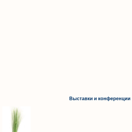
Выставки и конференции 