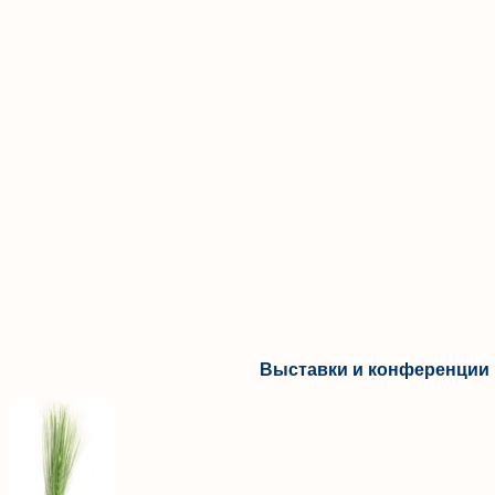
Выставки и конференции 