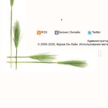
RSS
Бизнес Онлайн
Twitter
Администрато
© 2000-2026,
Фураж Он-Лайн
. Использование мат