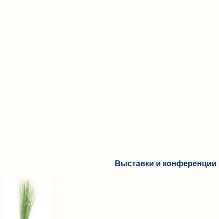
Выставки и конференции 