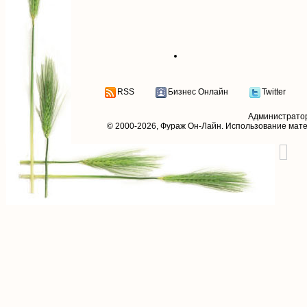
RSS
Бизнес Онлайн
Twitter
Администрато
© 2000-2026,
Фураж Он-Лайн
. Использование мат