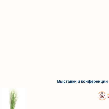
Выставки и конференции 