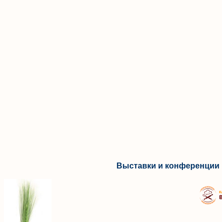
Выставки и конференции 