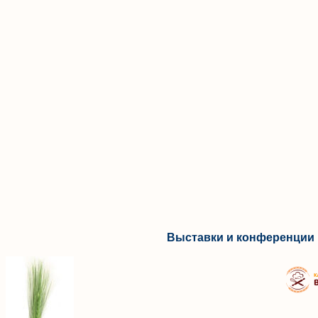
Выставки и конференции 