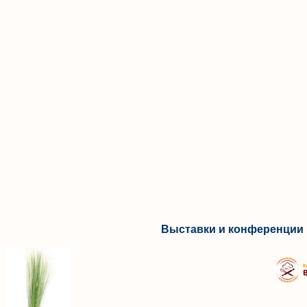
Выставки и конференции 