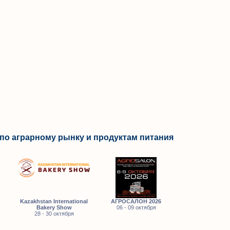
по аграрному рынку и продуктам питания
Kazakhstan International
АГРОСАЛОН 2026
Bakery Show
06 - 09 октября
28 - 30 октября