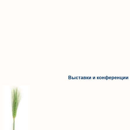
Выставки и конференции 