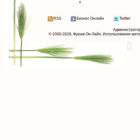
RSS
Бизнес Онлайн
Twitter
Администрато
© 2000-2026,
Фураж Он-Лайн
. Использование мат