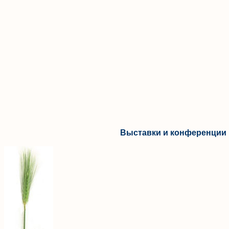
Выставки и конференции 