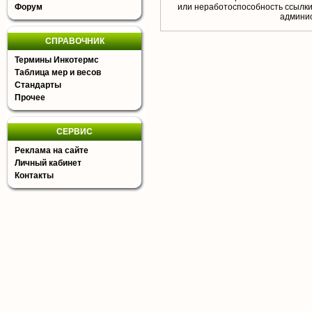
Форум
или неработоспособность ссылки,
aдминис
СПРАВОЧНИК
Термины Инкотермс
Таблица мер и весов
Стандарты
Прочее
СЕРВИС
Реклама на сайте
Личный кабинет
Контакты