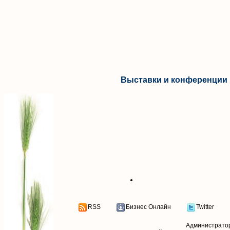
Выставки и конференции 
RSS
Бизнес Онлайн
Twitter
Администрато