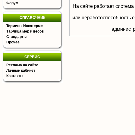
Форум
На сайте работает система
или неработоспособность с
СПРАВОЧНИК
Термины Инкотермс
aдминистр
Таблица мер и весов
Стандарты
Прочее
СЕРВИС
Реклама на сайте
Личный кабинет
Контакты