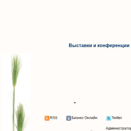
Выставки и конференции 
RSS
Бизнес Онлайн
Twitter
Администрато