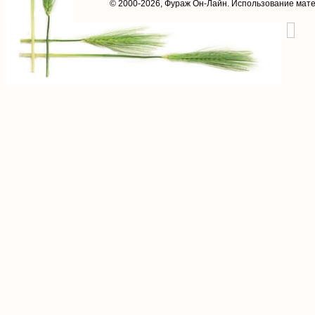
© 2000-2026,
Фураж Он-Лайн
. Использование мат