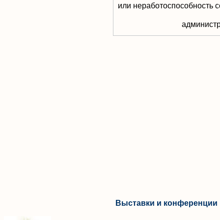
или неработоспособность с
aдминистр
Выставки и конференции 