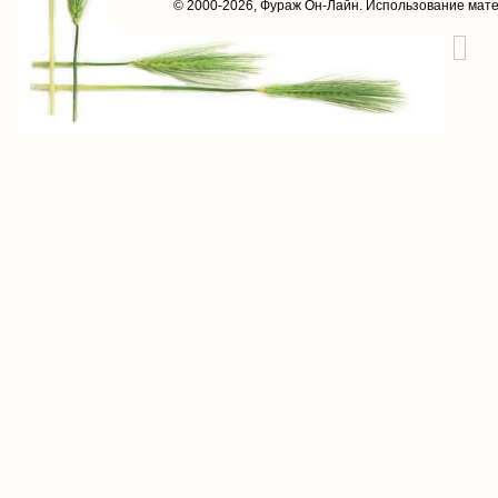
© 2000-2026,
Фураж Он-Лайн
. Использование мат