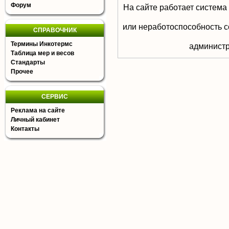
Форум
На сайте работает система
или неработоспособность с
СПРАВОЧНИК
Термины Инкотермс
aдминистр
Таблица мер и весов
Стандарты
Прочее
СЕРВИС
Реклама на сайте
Личный кабинет
Контакты