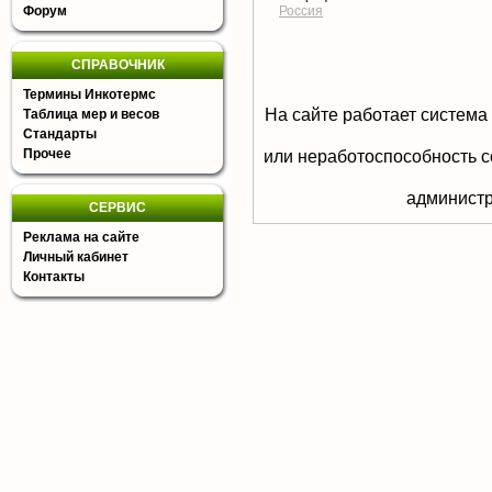
Форум
Россия
СПРАВОЧНИК
Термины Инкотермс
На сайте работает система
Таблица мер и весов
Стандарты
Прочее
или неработоспособность с
aдминистр
СЕРВИС
Реклама на сайте
Личный кабинет
Контакты