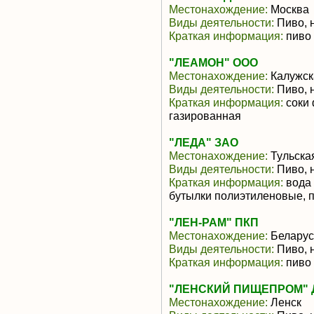
Местонахождение:
Москва
Виды деятельности:
Пиво, 
Краткая информация:
пиво
"ЛЕАМОН" ООО
Местонахождение:
Калужск
Виды деятельности:
Пиво, 
Краткая информация:
соки 
газированная
"ЛЕДА" ЗАО
Местонахождение:
Тульска
Виды деятельности:
Пиво, 
Краткая информация:
вода 
бутылки полиэтиленовые, 
"ЛЕН-РАМ" ПКП
Местонахождение:
Беларус
Виды деятельности:
Пиво, 
Краткая информация:
пиво
"ЛЕНСКИЙ ПИЩЕПРОМ" 
Местонахождение:
Ленск