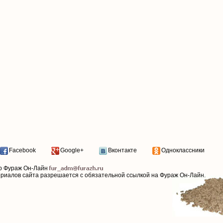
Facebook
Google+
Вконтакте
Одноклассники
р Фураж Он-Лайн
ериалов сайта разрешается с обязательной ссылкой на Фураж Он-Лайн.