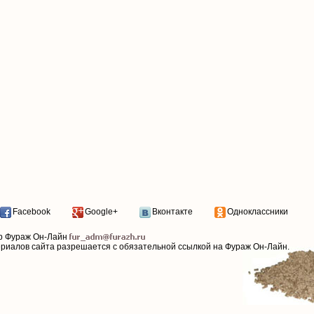
Facebook
Google+
Вконтакте
Одноклассники
р Фураж Он-Лайн
ериалов сайта разрешается с обязательной ссылкой на Фураж Он-Лайн.