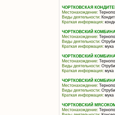
ЧОРТКОВСКАЯ КОНДИТЕ
Местонахождение:
Тернопо
Виды деятельности:
Кондит
Краткая информация:
конди
ЧОРТКОВСКИЙ КОМБИНА
Местонахождение:
Тернопо
Виды деятельности:
Отруби
Краткая информация:
мука 
ЧОРТКОВСКИЙ КОМБИНА
Местонахождение:
Тернопо
Виды деятельности:
Отруби
Краткая информация:
мука 
ЧОРТКОВСКИЙ КОМБИНА
Местонахождение:
Тернопо
Виды деятельности:
Отруби
Краткая информация:
мука 
ЧОРТКОВСКИЙ МЯСОКОМ
Местонахождение:
Тернопо
Виды деятельности:
Консер