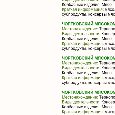
Колбасные изделия, Мясо
Краткая информация:
мясо,
субпродукты, консервы мя
ЧОРТКОВСКИЙ МЯСОКОМ
Местонахождение:
Тернопо
Виды деятельности:
Консер
Колбасные изделия, Мясо
Краткая информация:
мясо,
субпродукты, консервы мя
ЧОРТКОВСКИЙ МЯСОКОМ
Местонахождение:
Тернопо
Виды деятельности:
Консер
Колбасные изделия, Мясо
Краткая информация:
мясо,
субпродукты, консервы мя
ЧОРТКОВСКИЙ МЯСОКОМ
Местонахождение:
Тернопо
Виды деятельности:
Консер
Колбасные изделия, Мясо
Краткая информация:
мясо,