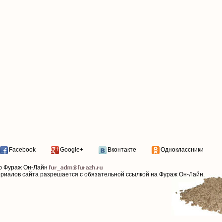
Facebook
Google+
Вконтакте
Одноклассники
р Фураж Он-Лайн
ериалов сайта разрешается с обязательной ссылкой на Фураж Он-Лайн.