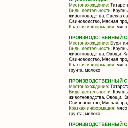
Местонахождение:
Татарст
Виды деятельности:
Крупны
животноводства, Свекла са
Свиноводство, Мясная про
Краткая информация:
мясо 
ПРОИЗВОДСТВЕННЫЙ СЕ
Местонахождение:
Бурятия
Виды деятельности:
Крупны
животноводства, Овощи, К
Свиноводство, Мясная про
Краткая информация:
мясо 
грунта, молоко
ПРОИЗВОДСТВЕННЫЙ СЕ
Местонахождение:
Татарст
Виды деятельности:
Крупны
животноводства, Овощи, К
Свиноводство, Мясная про
Краткая информация:
мясо 
грунта, молоко
ПРОИЗВОДСТВЕННЫЙ СЕ