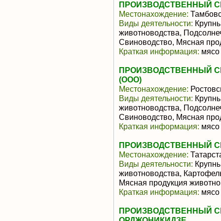
ПРОИЗВОДСТВЕННЫЙ СЕ
Местонахождение:
Тамбовс
Виды деятельности:
Крупны
животноводства, Подсолне
Свиноводство, Мясная про
Краткая информация:
мясо 
ПРОИЗВОДСТВЕННЫЙ СЕ
(ООО)
Местонахождение:
Ростовс
Виды деятельности:
Крупны
животноводства, Подсолне
Свиноводство, Мясная про
Краткая информация:
мясо 
ПРОИЗВОДСТВЕННЫЙ С
Местонахождение:
Татарст
Виды деятельности:
Крупны
животноводства, Картофел
Мясная продукция животно
Краткая информация:
мясо 
ПРОИЗВОДСТВЕННЫЙ СЕ
ОРДЖОНИКИДЗЕ