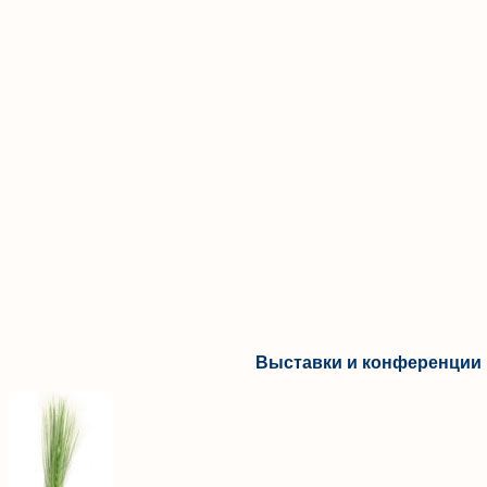
Выставки и конференции 