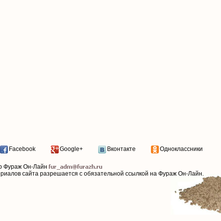
Facebook
Google+
Вконтакте
Одноклассники
р Фураж Он-Лайн
ериалов сайта разрешается с обязательной ссылкой на Фураж Он-Лайн.