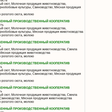
ласть
й скот, Молочная продукция животноводства,
ернобобовые культуры, Свиноводство, Мясная продукция
 рогатого скота, молоко
ВЕННЫЙ ПРОИЗВОДСТВЕННЫЙ КООПЕРАТИВ
сть
й скот, Молочная продукция животноводства,
ернобобовые культуры, Мясная продукция животноводства
 рогатого скота, молоко
ВЕННЫЙ ПРОИЗВОДСТВЕННЫЙ КООПЕРАТИВ
ь
й скот, Молочная продукция животноводства, Свекла
 Мясная продукция животноводства
 рогатого скота, молоко
ВЕННЫЙ ПРОИЗВОДСТВЕННЫЙ КООПЕРАТИВ
ть
й скот, Молочная продукция животноводства,
ернобобовые культуры, Свиноводство, Мясная продукция
 рогатого скота, молоко
ВЕННЫЙ ПРОИЗВОДСТВЕННЫЙ КООПЕРАТИВ
ть
й скот, Молочная продукция животноводства, Свекла
 Свиноводство, Мясная продукция животноводства
 рогатого скота, молоко
ВЕННЫЙ ПРОИЗВОДСТВЕННЫЙ КООПЕРАТИВ