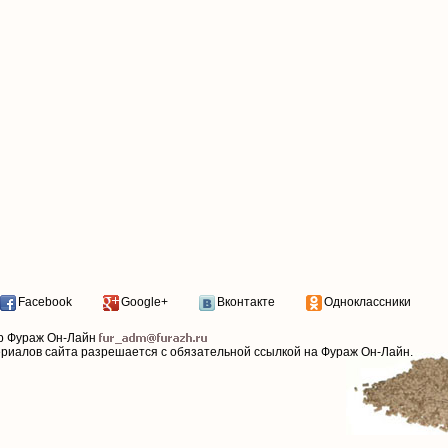
Facebook
Google+
Вконтакте
Одноклассники
р Фураж Он-Лайн
ериалов сайта разрешается с обязательной ссылкой на Фураж Он-Лайн.