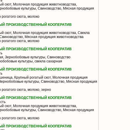
ть
й скот, Молочная продукция животноводства,
ернобобовые культуры, Свиноводство, Мясная продукция
 рогатого скота, молоко
ЫЙ ПРОИЗВОДСТВЕННЫЙ КООПЕРАТИВ
й скот, Молочная продукция животноводства, Свекла
 Свиноводство, Мясная продукция животноводства
 рогатого скота, молоко
ЫЙ ПРОИЗВОДСТВЕННЫЙ КООПЕРАТИВ
ть
я, Зернобобовые культуры, Свиноводство
нобобовые культуры, свекла сахарная
ЫЙ ПРОИЗВОДСТВЕННЫЙ КООПЕРАТИВ
ть
шеница, Крупный рогатый скот, Молочная продукция
 Зернобобовые культуры, Свиноводство, Мясная продукция
 рогатого скота, молоко, зерно
ЫЙ ПРОИЗВОДСТВЕННЫЙ КООПЕРАТИВ
сть
й скот, Молочная продукция животноводства,
ернобобовые культуры, Свиноводство, Мясная продукция
 рогатого скота, молоко
ЫЙ ПРОИЗВОДСТВЕННЫЙ КООПЕРАТИВ