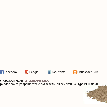
Facebook
Google+
Вконтакте
Одноклассники
р Фураж Он-Лайн
ериалов сайта разрешается с обязательной ссылкой на Фураж Он-Лайн.