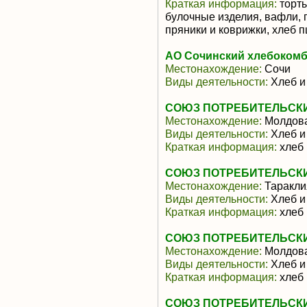
Краткая информация:
торты
булочные изделия, вафли, 
пряники и коврижки, хлеб п
АО Сочинский хлебоком
Местонахождение:
Сочи
Виды деятельности:
Хлеб и
СОЮЗ ПОТРЕБИТЕЛЬСК
Местонахождение:
Молдов
Виды деятельности:
Хлеб и
Краткая информация:
хлеб 
СОЮЗ ПОТРЕБИТЕЛЬСК
Местонахождение:
Таракли
Виды деятельности:
Хлеб и
Краткая информация:
хлеб 
СОЮЗ ПОТРЕБИТЕЛЬСК
Местонахождение:
Молдов
Виды деятельности:
Хлеб и
Краткая информация:
хлеб 
СОЮЗ ПОТРЕБИТЕЛЬСК