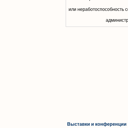
или неработоспособность с
aдминистр
Выставки и конференции 