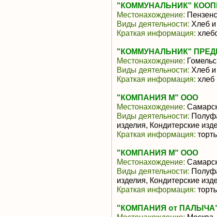
"КОММУНАЛЬНИК" КООП
Местонахождение:
Пензенс
Виды деятельности:
Хлеб и
Краткая информация:
хлеб
"КОММУНАЛЬНИК" ПРЕ
Местонахождение:
Гомельс
Виды деятельности:
Хлеб и
Краткая информация:
хлеб 
"КОМПАНИЯ М" ООО
Местонахождение:
Самарск
Виды деятельности:
Полуфа
изделия, Кондитерские изд
Краткая информация:
торты
"КОМПАНИЯ М" ООО
Местонахождение:
Самарск
Виды деятельности:
Полуфа
изделия, Кондитерские изд
Краткая информация:
торты
"КОМПАНИЯ от ПАЛЫЧА