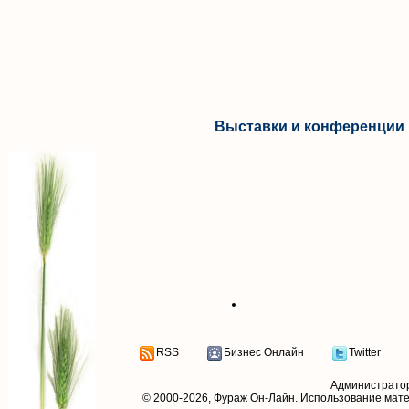
Выставки и конференции 
RSS
Бизнес Онлайн
Twitter
Администрато
© 2000-2026,
Фураж Он-Лайн
. Использование мат