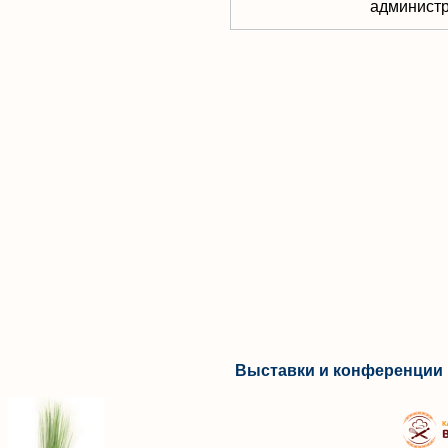
aдминистр
Выставки и конференции 