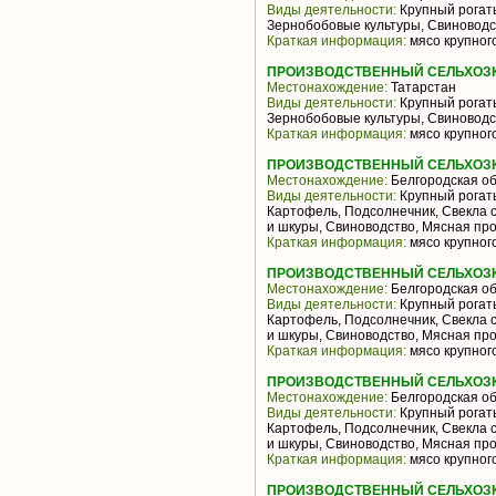
Виды деятельности:
Крупный рогаты
Зернобобовые культуры, Свиноводс
Краткая информация:
мясо крупного
ПРОИЗВОДСТВЕННЫЙ СЕЛЬХОЗК
Местонахождение:
Татарстан
Виды деятельности:
Крупный рогаты
Зернобобовые культуры, Свиноводс
Краткая информация:
мясо крупного
ПРОИЗВОДСТВЕННЫЙ СЕЛЬХОЗК
Местонахождение:
Белгородская об
Виды деятельности:
Крупный рогаты
Картофель, Подсолнечник, Свекла 
и шкуры, Свиноводство, Мясная пр
Краткая информация:
мясо крупного
ПРОИЗВОДСТВЕННЫЙ СЕЛЬХОЗК
Местонахождение:
Белгородская об
Виды деятельности:
Крупный рогаты
Картофель, Подсолнечник, Свекла 
и шкуры, Свиноводство, Мясная пр
Краткая информация:
мясо крупного
ПРОИЗВОДСТВЕННЫЙ СЕЛЬХОЗК
Местонахождение:
Белгородская об
Виды деятельности:
Крупный рогаты
Картофель, Подсолнечник, Свекла 
и шкуры, Свиноводство, Мясная пр
Краткая информация:
мясо крупного
ПРОИЗВОДСТВЕННЫЙ СЕЛЬХОЗК