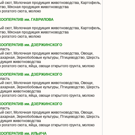
й скот, Молочная продукция животноводства, Картофель,
тво, Мясная продукция животноводства
 рогатого скота, молоко
ООПЕРАТИВ им. ГАВРИЛОВА
й скот, Молочная продукция животноводства, Картофель,
тво, Мясная продукция животноводства
 рогатого скота, молоко
ООПЕРАТИВ им. ДЗЕРЖИНСКОГО
ласть
й скот, Молочная продукция животноводства, Овощи,
сахарная, Зернобобовые культуры, Птицеводство, Шерсть
одукция животноводства
 рогатого скота, яйца, овощи открытого грунта, молоко
ООПЕРАТИВ им. ДЗЕРЖИНСКОГО
ласть
й скот, Молочная продукция животноводства, Овощи,
сахарная, Зернобобовые культуры, Птицеводство, Шерсть
одукция животноводства
 рогатого скота, яйца, овощи открытого грунта, молоко
ООПЕРАТИВ им. ДЗЕРЖИНСКОГО
ласть
й скот, Молочная продукция животноводства, Овощи,
сахарная, Зернобобовые культуры, Птицеводство, Шерсть
одукция животноводства
 рогатого скота, яйца, овощи открытого грунта, молоко
ООПЕРАТИВ им. ИЛЬИЧА