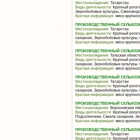
Местонахождение:
Татарстан
Виды деятельности:
Крупный рогаты
Зернобобовые культуры, Свиноводс
Краткая информация:
мясо крупного
ПРОИЗВОДСТВЕННЫЙ СЕЛЬХОЗК
Местонахождение:
Татарстан
Виды деятельности:
Крупный рогаты
сахарная, Зернобобовые культуры,
Краткая информация:
мясо крупного
ПРОИЗВОДСТВЕННЫЙ СЕЛЬХОЗКО
Местонахождение:
Тульская област
Виды деятельности:
Крупный рогаты
сахарная, Зернобобовые культуры,
Краткая информация:
мясо крупного
ПРОИЗВОДСТВЕННЫЙ СЕЛЬХОЗКО
Местонахождение:
Татарстан
Виды деятельности:
Крупный рогаты
сахарная, Зернобобовые культуры,
Краткая информация:
мясо крупного
ПРОИЗВОДСТВЕННЫЙ СЕЛЬХОЗК
Местонахождение:
Воронежская об
Виды деятельности:
Крупный рогаты
Подсолнечник, Свекла сахарная, З
Краткая информация:
мясо крупного
ПРОИЗВОДСТВЕННЫЙ СЕЛЬХОЗК
Местонахождение:
Татарстан
Виды деятельности:
Крупный рогаты