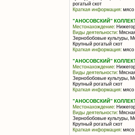
рогатый скот
Краткая информация:
мясо 
"АНОСОВСКИЙ" КОЛЛЕК
Местонахождение:
Нижегор
Виды деятельности:
Мясная
Зернобобовые культуры, М
Крупный рогатый скот
Краткая информация:
мясо 
"АНОСОВСКИЙ" КОЛЛЕК
Местонахождение:
Нижегор
Виды деятельности:
Мясная
Зернобобовые культуры, М
Крупный рогатый скот
Краткая информация:
мясо 
"АНОСОВСКИЙ" КОЛЛЕК
Местонахождение:
Нижегор
Виды деятельности:
Мясная
Зернобобовые культуры, М
Крупный рогатый скот
Краткая информация:
мясо 