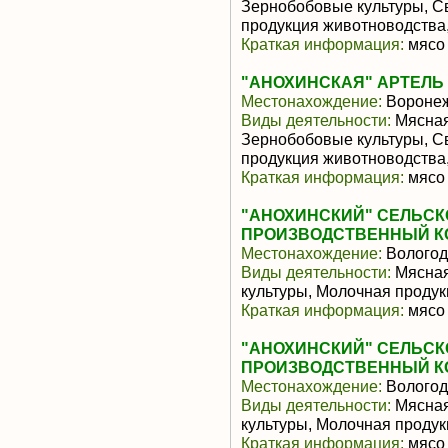
Зернобобовые культуры, С
продукция животноводства,
Краткая информация:
мясо 
"АНОХИНСКАЯ" АРТЕЛЬ
Местонахождение:
Воронеж
Виды деятельности:
Мясная
Зернобобовые культуры, С
продукция животноводства,
Краткая информация:
мясо 
"АНОХИНСКИЙ" СЕЛЬС
ПРОИЗВОДСТВЕННЫЙ К
Местонахождение:
Вологод
Виды деятельности:
Мясная
культуры, Молочная продук
Краткая информация:
мясо 
"АНОХИНСКИЙ" СЕЛЬС
ПРОИЗВОДСТВЕННЫЙ К
Местонахождение:
Вологод
Виды деятельности:
Мясная
культуры, Молочная продук
Краткая информация:
мясо 