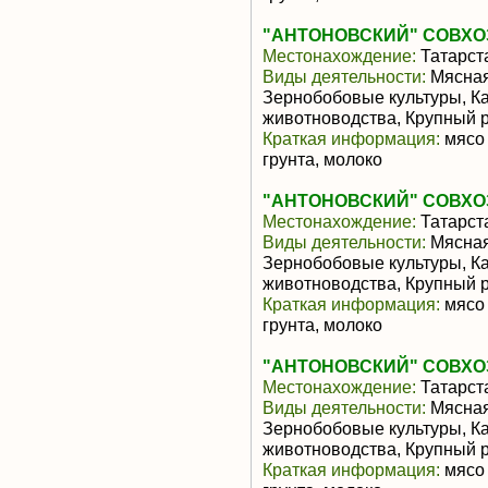
"АНТОНОВСКИЙ" СОВХО
Местонахождение:
Татарст
Виды деятельности:
Мясная
Зернобобовые культуры, К
животноводства, Крупный р
Краткая информация:
мясо 
грунта, молоко
"АНТОНОВСКИЙ" СОВХО
Местонахождение:
Татарст
Виды деятельности:
Мясная
Зернобобовые культуры, К
животноводства, Крупный р
Краткая информация:
мясо 
грунта, молоко
"АНТОНОВСКИЙ" СОВХО
Местонахождение:
Татарст
Виды деятельности:
Мясная
Зернобобовые культуры, К
животноводства, Крупный р
Краткая информация:
мясо 