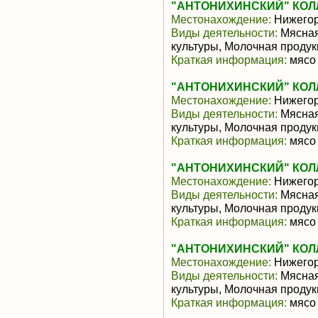
"АНТОНИХИНСКИЙ" КОЛ
Местонахождение:
Нижегор
Виды деятельности:
Мясная
культуры, Молочная продук
Краткая информация:
мясо 
"АНТОНИХИНСКИЙ" КОЛ
Местонахождение:
Нижегор
Виды деятельности:
Мясная
культуры, Молочная продук
Краткая информация:
мясо 
"АНТОНИХИНСКИЙ" КОЛ
Местонахождение:
Нижегор
Виды деятельности:
Мясная
культуры, Молочная продук
Краткая информация:
мясо 
"АНТОНИХИНСКИЙ" КОЛ
Местонахождение:
Нижегор
Виды деятельности:
Мясная
культуры, Молочная продук
Краткая информация:
мясо 