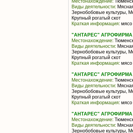
Местонахождение:
Тюменск
Виды деятельности:
Мясная
Зернобобовые культуры, М
Крупный рогатый скот
Краткая информация:
мясо 
"АНТАРЕС" АГРОФИРМА (А
Местонахождение:
Тюменск
Виды деятельности:
Мясная
Зернобобовые культуры, М
Крупный рогатый скот
Краткая информация:
мясо 
"АНТАРЕС" АГРОФИРМА (А
Местонахождение:
Тюменск
Виды деятельности:
Мясная
Зернобобовые культуры, М
Крупный рогатый скот
Краткая информация:
мясо 
"АНТАРЕС" АГРОФИРМА (А
Местонахождение:
Тюменск
Виды деятельности:
Мясная
Зернобобовые культуры, М