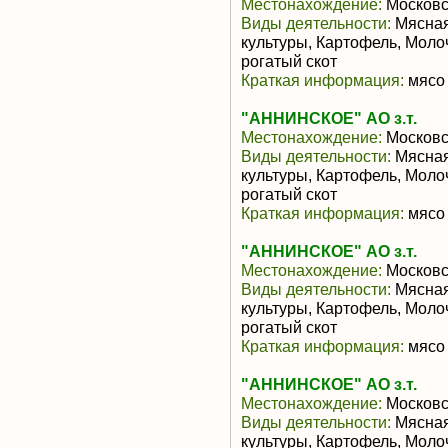
Местонахождение:
Московс
Виды деятельности:
Мясная
культуры, Картофель, Моло
рогатый скот
Краткая информация:
мясо 
"АННИНСКОЕ" АО з.т.
Местонахождение:
Московс
Виды деятельности:
Мясная
культуры, Картофель, Моло
рогатый скот
Краткая информация:
мясо 
"АННИНСКОЕ" АО з.т.
Местонахождение:
Московс
Виды деятельности:
Мясная
культуры, Картофель, Моло
рогатый скот
Краткая информация:
мясо 
"АННИНСКОЕ" АО з.т.
Местонахождение:
Московс
Виды деятельности:
Мясная
культуры, Картофель, Моло