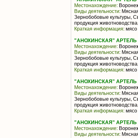
Местонахождение:
Воронеж
Виды деятельности:
Мясная
Зернобобовые культуры, С
продукция животноводства,
Краткая информация:
мясо 
"АНОХИНСКАЯ" АРТЕЛЬ
Местонахождение:
Воронеж
Виды деятельности:
Мясная
Зернобобовые культуры, С
продукция животноводства,
Краткая информация:
мясо 
"АНОХИНСКАЯ" АРТЕЛЬ
Местонахождение:
Воронеж
Виды деятельности:
Мясная
Зернобобовые культуры, С
продукция животноводства,
Краткая информация:
мясо 
"АНОХИНСКАЯ" АРТЕЛЬ
Местонахождение:
Воронеж
Виды деятельности:
Мясная