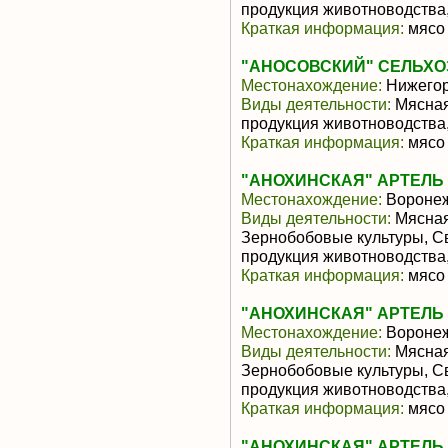
продукция животноводства
Краткая информация:
мясо 
"АНОСОВСКИЙ" СЕЛЬХО
Местонахождение:
Нижегор
Виды деятельности:
Мясная
продукция животноводства
Краткая информация:
мясо 
"АНОХИНСКАЯ" АРТЕЛЬ
Местонахождение:
Воронеж
Виды деятельности:
Мясная
Зернобобовые культуры, С
продукция животноводства,
Краткая информация:
мясо 
"АНОХИНСКАЯ" АРТЕЛЬ
Местонахождение:
Воронеж
Виды деятельности:
Мясная
Зернобобовые культуры, С
продукция животноводства,
Краткая информация:
мясо 
"АНОХИНСКАЯ" АРТЕЛЬ