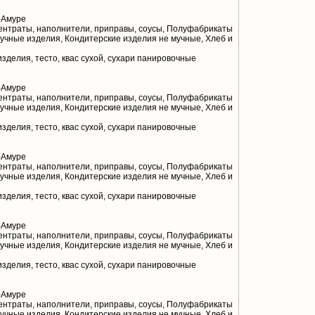
-Амуре
нтраты, наполнители, приправы, соусы, Полуфабрикаты
учные изделия, Кондитерские изделия не мучные, Хлеб и
делия, тесто, квас сухой, сухари панировочные
-Амуре
нтраты, наполнители, приправы, соусы, Полуфабрикаты
учные изделия, Кондитерские изделия не мучные, Хлеб и
делия, тесто, квас сухой, сухари панировочные
-Амуре
нтраты, наполнители, приправы, соусы, Полуфабрикаты
учные изделия, Кондитерские изделия не мучные, Хлеб и
делия, тесто, квас сухой, сухари панировочные
-Амуре
нтраты, наполнители, приправы, соусы, Полуфабрикаты
учные изделия, Кондитерские изделия не мучные, Хлеб и
делия, тесто, квас сухой, сухари панировочные
-Амуре
нтраты, наполнители, приправы, соусы, Полуфабрикаты
учные изделия, Кондитерские изделия не мучные, Хлеб и