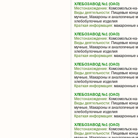
ХЛЕБОЗАВОД №1 (ОАО)
Местонахождение:
Комсомольск-на
Виды деятельности:
Пищевые конце
мучные, Макароны и аналогичные м
хлебобулочные изделия
Краткая информация:
макаронные из
ХЛЕБОЗАВОД №1 (ОАО)
Местонахождение:
Комсомольск-на
Виды деятельности:
Пищевые конце
мучные, Макароны и аналогичные м
хлебобулочные изделия
Краткая информация:
макаронные из
ХЛЕБОЗАВОД №1 (ОАО)
Местонахождение:
Комсомольск-на
Виды деятельности:
Пищевые конце
мучные, Макароны и аналогичные м
хлебобулочные изделия
Краткая информация:
макаронные из
ХЛЕБОЗАВОД №1 (ОАО)
Местонахождение:
Комсомольск-на
Виды деятельности:
Пищевые конце
мучные, Макароны и аналогичные м
хлебобулочные изделия
Краткая информация:
макаронные из
ХЛЕБОЗАВОД №1 (ОАО)
Местонахождение:
Комсомольск-на
Виды деятельности:
Пищевые конце
мучные, Макароны и аналогичные м