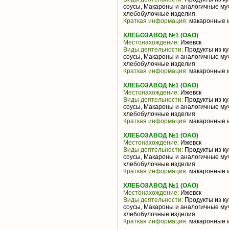
соусы, Макароны и аналогичные му
хлебобулочные изделия
Краткая информация:
макаронные из
ХЛЕБОЗАВОД №1 (ОАО)
Местонахождение:
Ижевск
Виды деятельности:
Продукты из ку
соусы, Макароны и аналогичные му
хлебобулочные изделия
Краткая информация:
макаронные из
ХЛЕБОЗАВОД №1 (ОАО)
Местонахождение:
Ижевск
Виды деятельности:
Продукты из ку
соусы, Макароны и аналогичные му
хлебобулочные изделия
Краткая информация:
макаронные из
ХЛЕБОЗАВОД №1 (ОАО)
Местонахождение:
Ижевск
Виды деятельности:
Продукты из ку
соусы, Макароны и аналогичные му
хлебобулочные изделия
Краткая информация:
макаронные из
ХЛЕБОЗАВОД №1 (ОАО)
Местонахождение:
Ижевск
Виды деятельности:
Продукты из ку
соусы, Макароны и аналогичные му
хлебобулочные изделия
Краткая информация:
макаронные из