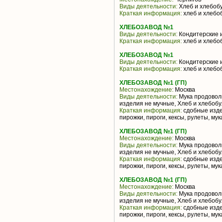
Виды деятельности:
Хлеб и хлебоб
Краткая информация:
хлеб и хлебо
ХЛЕБОЗАВОД №1
Виды деятельности:
Кондитерские 
Краткая информация:
хлеб и хлебо
ХЛЕБОЗАВОД №1
Виды деятельности:
Кондитерские 
Краткая информация:
хлеб и хлебо
ХЛЕБОЗАВОД №1 (ГП)
Местонахождение:
Москва
Виды деятельности:
Мука продоволь
изделия не мучные, Хлеб и хлебоб
Краткая информация:
сдобные изде
пирожки, пироги, кексы, рулеты, му
ХЛЕБОЗАВОД №1 (ГП)
Местонахождение:
Москва
Виды деятельности:
Мука продоволь
изделия не мучные, Хлеб и хлебоб
Краткая информация:
сдобные изде
пирожки, пироги, кексы, рулеты, му
ХЛЕБОЗАВОД №1 (ГП)
Местонахождение:
Москва
Виды деятельности:
Мука продоволь
изделия не мучные, Хлеб и хлебоб
Краткая информация:
сдобные изде
пирожки, пироги, кексы, рулеты, му