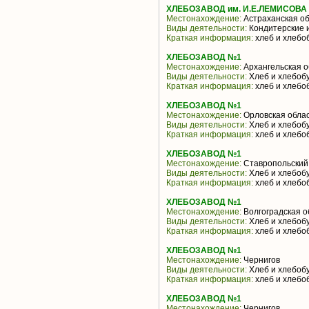
ХЛЕБОЗАВОД им. И.Е.ЛЕМИСОВА 
Местонахождение:
Астраханская об
Виды деятельности:
Кондитерские 
Краткая информация:
хлеб и хлебо
ХЛЕБОЗАВОД №1
Местонахождение:
Архангельская о
Виды деятельности:
Хлеб и хлебоб
Краткая информация:
хлеб и хлебо
ХЛЕБОЗАВОД №1
Местонахождение:
Орловская обла
Виды деятельности:
Хлеб и хлебоб
Краткая информация:
хлеб и хлебо
ХЛЕБОЗАВОД №1
Местонахождение:
Ставропольский
Виды деятельности:
Хлеб и хлебоб
Краткая информация:
хлеб и хлебо
ХЛЕБОЗАВОД №1
Местонахождение:
Волгоградская о
Виды деятельности:
Хлеб и хлебоб
Краткая информация:
хлеб и хлебо
ХЛЕБОЗАВОД №1
Местонахождение:
Чернигов
Виды деятельности:
Хлеб и хлебоб
Краткая информация:
хлеб и хлебо
ХЛЕБОЗАВОД №1
Местонахождение:
Чернигов