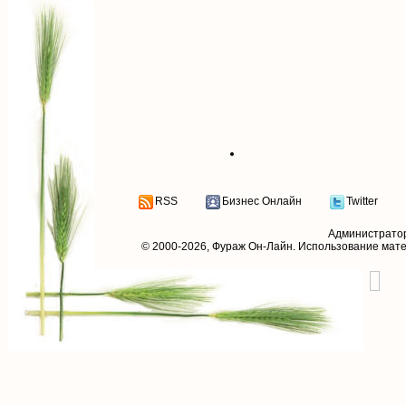
RSS
Бизнес Онлайн
Twitter
Администрато
© 2000-2026,
Фураж Он-Лайн
. Использование мат