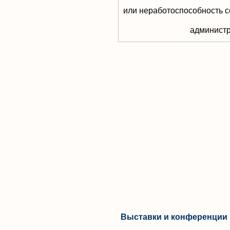
или неработоспособность с
aдминистр
Выставки и конференции 