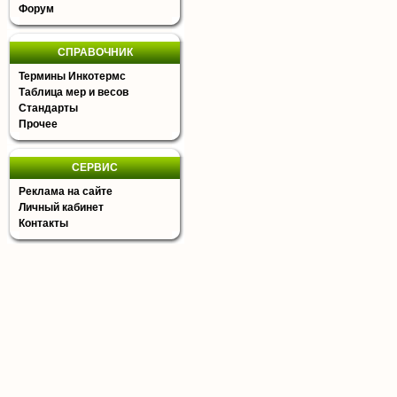
Форум
СПРАВОЧНИК
Термины Инкотермс
Таблица мер и весов
Стандарты
Прочее
СЕРВИС
Реклама на сайте
Личный кабинет
Контакты