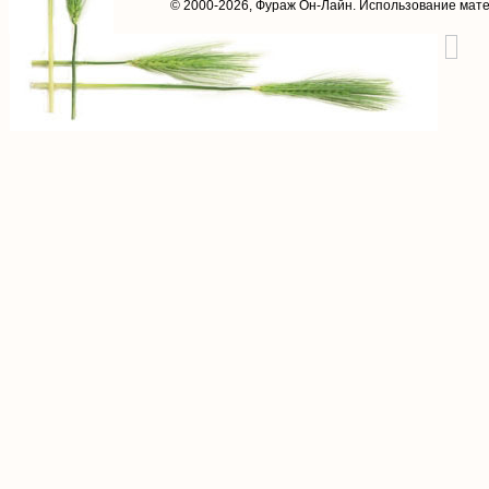
© 2000-2026,
Фураж Он-Лайн
. Использование мат