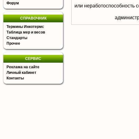
Форум
или неработоспособность с
aдминистр
СПРАВОЧНИК
Термины Инкотермс
Таблица мер и весов
Стандарты
Прочее
СЕРВИС
Реклама на сайте
Личный кабинет
Контакты