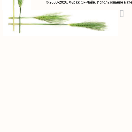
© 2000-2026,
Фураж Он-Лайн
. Использование мат