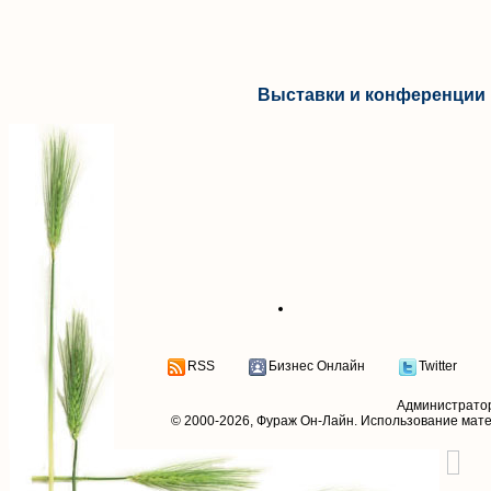
Выставки и конференции 
RSS
Бизнес Онлайн
Twitter
Администрато
© 2000-2026,
Фураж Он-Лайн
. Использование мат