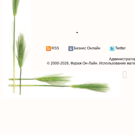
RSS
Бизнес Онлайн
Twitter
Администрато
© 2000-2026,
Фураж Он-Лайн
. Использование мат