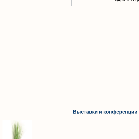
Выставки и конференции 