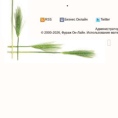
RSS
Бизнес Онлайн
Twitter
Администрато
© 2000-2026,
Фураж Он-Лайн
. Использование мат