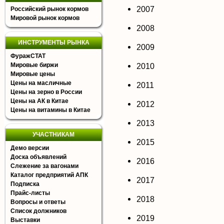
2007
Российский рынок кормов
Мировой рынок кормов
2008
ИНСТРУМЕНТЫ РЫНКА
2009
ФуражСТАТ
Мировые биржи
2010
Мировые цены
Цены на масличные
2011
Цены на зерно в России
Цены на АК в Китае
2012
Цены на витамины в Китае
2013
УЧАСТНИКАМ
2015
Демо версии
Доска объявлений
2016
Слежение за вагонами
Каталог предприятий АПК
2017
Подписка
Прайс-листы
2018
Вопросы и ответы
Список должников
2019
Выставки