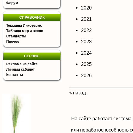
Форум
2020
СПРАВОЧНИК
2021
Термины Инкотермс
2022
Таблица мер и весов
Стандарты
2023
Прочее
2024
СЕРВИС
2025
Реклама на сайте
Личный кабинет
Контакты
2026
< назад
На сайте работает система
или неработоспособность с