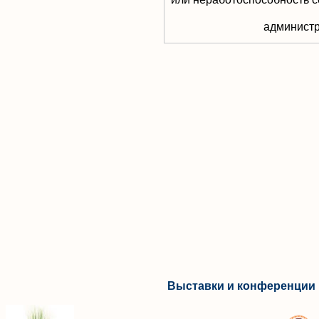
aдминистр
Выставки и конференции 