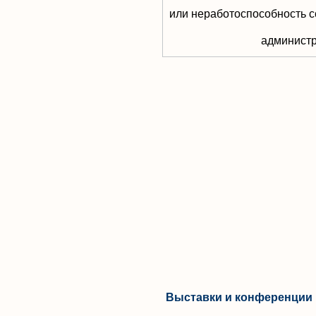
или неработоспособность с
aдминистр
Выставки и конференции 