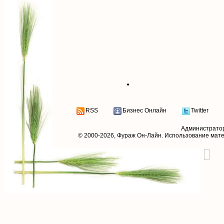
RSS
Бизнес Онлайн
Twitter
Администрато
© 2000-2026,
Фураж Он-Лайн
. Использование мат