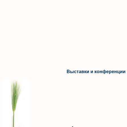
Выставки и конференции 