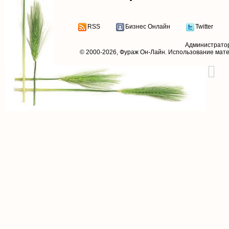
RSS
Бизнес Онлайн
Twitter
Администрато
© 2000-2026,
Фураж Он-Лайн
. Использование мат