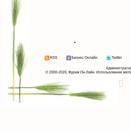
RSS
Бизнес Онлайн
Twitter
Администрато
© 2000-2026,
Фураж Он-Лайн
. Использование мат