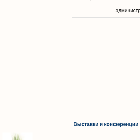
aдминистр
Выставки и конференции 