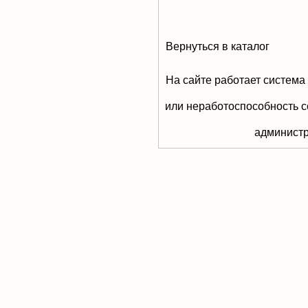
Вернуться в каталог
На сайте работает система
или неработоспособность с
aдминистр