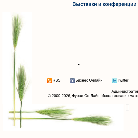
Выставки и конференции 
RSS
Бизнес Онлайн
Twitter
Администрато
© 2000-2026,
Фураж Он-Лайн
. Использование мат