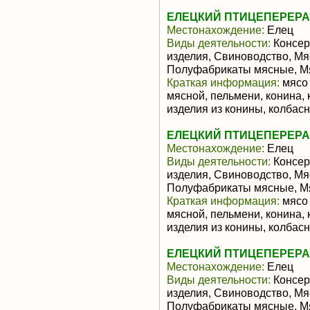
ЕЛЕЦКИЙ ПТИЦЕПЕРЕР
Местонахождение:
Елец
Виды деятельности:
Консер
изделия, Свиноводство, Мя
Полуфабрикаты мясные, М
Краткая информация:
мясо 
мясной, пельмени, конина,
изделия из конины, колбасн
ЕЛЕЦКИЙ ПТИЦЕПЕРЕР
Местонахождение:
Елец
Виды деятельности:
Консер
изделия, Свиноводство, Мя
Полуфабрикаты мясные, М
Краткая информация:
мясо 
мясной, пельмени, конина,
изделия из конины, колбасн
ЕЛЕЦКИЙ ПТИЦЕПЕРЕР
Местонахождение:
Елец
Виды деятельности:
Консер
изделия, Свиноводство, Мя
Полуфабрикаты мясные, М