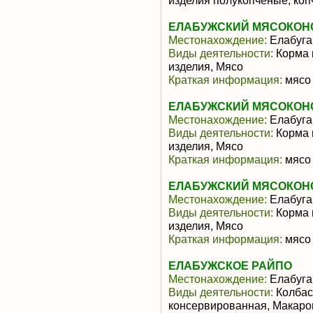
изделия полукопченые, коп
ЕЛАБУЖСКИЙ МЯСОКОНС
Местонахождение:
Елабуга
Виды деятельности:
Корма 
изделия, Мясо
Краткая информация:
мясо 
ЕЛАБУЖСКИЙ МЯСОКОНС
Местонахождение:
Елабуга
Виды деятельности:
Корма 
изделия, Мясо
Краткая информация:
мясо 
ЕЛАБУЖСКИЙ МЯСОКОНС
Местонахождение:
Елабуга
Виды деятельности:
Корма 
изделия, Мясо
Краткая информация:
мясо 
ЕЛАБУЖСКОЕ РАЙПО
Местонахождение:
Елабуга
Виды деятельности:
Колбас
консервированная, Макаро