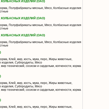
 КОЛБАСНЫХ ИЗДЕЛИЙ (ОАО)
корма, Полуфабрикаты мясные, Мясо, Колбасные изделия
остные
 КОЛБАСНЫХ ИЗДЕЛИЙ (ОАО)
корма, Полуфабрикаты мясные, Мясо, Колбасные изделия
остные
 КОЛБАСНЫХ ИЗДЕЛИЙ (ОАО)
корма, Полуфабрикаты мясные, Мясо, Колбасные изделия
остные
)
орма, Клей, жир, кость, мука, перо, Жиры животные,
 изделия, Субпродукты, Мясо
жир технический, сосиски и сардельки, копчености, корма
)
орма, Клей, жир, кость, мука, перо, Жиры животные,
 изделия, Субпродукты, Мясо
жир технический, сосиски и сардельки, копчености, корма
)
орма, Клей, жир, кость, мука, перо, Жиры животные,