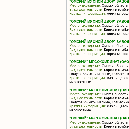
"ОМСКИЙ МЯСНОЙ ДВОР" ЗАВОД
Местонахождение:
Омская область
Виды деятельности:
Корма и комби
Краткая информация:
корма мясок
"ОМСКИЙ МЯСНОЙ ДВОР" ЗАВОД
Местонахождение:
Омская область
Виды деятельности:
Корма и комби
Краткая информация:
корма мясок
"ОМСКИЙ МЯСНОЙ ДВОР" ЗАВОД
Местонахождение:
Омская область
Виды деятельности:
Корма и комби
Краткая информация:
корма мясок
"ОМСКИЙ" МЯСОКОМБИНАТ (ОАО
Местонахождение:
Омская область
Виды деятельности:
Корма и комбик
Полуфабрикаты мясные, Колбасные
Краткая информация:
жир пищевой, 
мясокостные
"ОМСКИЙ" МЯСОКОМБИНАТ (ОАО
Местонахождение:
Омская область
Виды деятельности:
Корма и комбик
Полуфабрикаты мясные, Колбасные
Краткая информация:
жир пищевой, 
мясокостные
"ОМСКИЙ" МЯСОКОМБИНАТ (ОАО
Местонахождение:
Омская область
Виды деятельности:
Корма и комбик