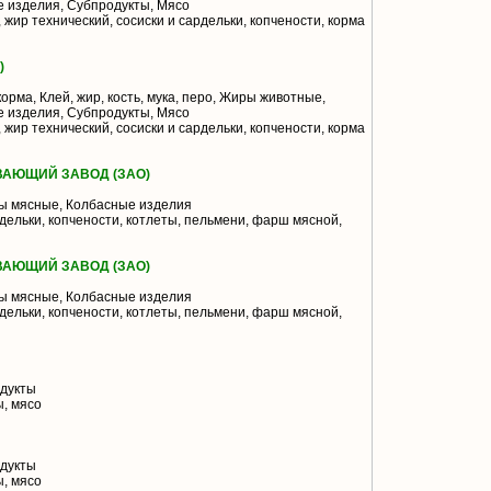
 изделия, Субпродукты, Мясо
жир технический, сосиски и сардельки, копчености, корма
)
орма, Клей, жир, кость, мука, перо, Жиры животные,
 изделия, Субпродукты, Мясо
жир технический, сосиски и сардельки, копчености, корма
ВАЮЩИЙ ЗАВОД (ЗАО)
 мясные, Колбасные изделия
дельки, копчености, котлеты, пельмени, фарш мясной,
ВАЮЩИЙ ЗАВОД (ЗАО)
 мясные, Колбасные изделия
дельки, копчености, котлеты, пельмени, фарш мясной,
дукты
, мясо
дукты
, мясо