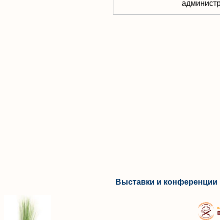
aдминистр
Выставки и конференции 