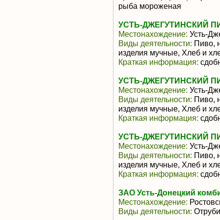
рыба мороженая
УСТЬ-ДЖЕГУТИНСКИЙ 
Местонахождение:
Усть-Дж
Виды деятельности:
Пиво, 
изделия мучные, Хлеб и х
Краткая информация:
сдобн
УСТЬ-ДЖЕГУТИНСКИЙ 
Местонахождение:
Усть-Дж
Виды деятельности:
Пиво, 
изделия мучные, Хлеб и х
Краткая информация:
сдобн
УСТЬ-ДЖЕГУТИНСКИЙ 
Местонахождение:
Усть-Дж
Виды деятельности:
Пиво, 
изделия мучные, Хлеб и х
Краткая информация:
сдобн
ЗАО Усть-Донецкий комб
Местонахождение:
Ростовс
Виды деятельности:
Отруби