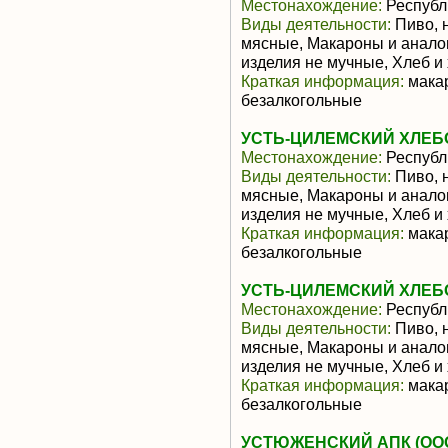
Местонахождение:
Республ
Виды деятельности:
Пиво, 
мясные, Макароны и анало
изделия не мучные, Хлеб и
Краткая информация:
макар
безалкогольные
УСТЬ-ЦИЛЕМСКИЙ ХЛЕБ
Местонахождение:
Республ
Виды деятельности:
Пиво, 
мясные, Макароны и анало
изделия не мучные, Хлеб и
Краткая информация:
макар
безалкогольные
УСТЬ-ЦИЛЕМСКИЙ ХЛЕБ
Местонахождение:
Республ
Виды деятельности:
Пиво, 
мясные, Макароны и анало
изделия не мучные, Хлеб и
Краткая информация:
макар
безалкогольные
УСТЮЖЕНСКИЙ АПК (ОО