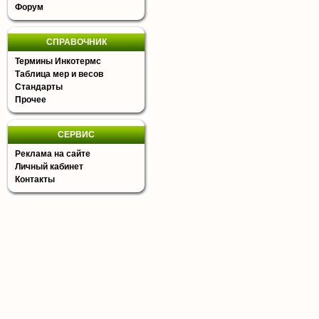
Форум
СПРАВОЧНИК
Термины Инкотермс
Таблица мер и весов
Стандарты
Прочее
СЕРВИС
Реклама на сайте
Личный кабинет
Контакты